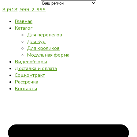
8 (918) 999-2-999
Главная
Каталог
Для перепелов
Для кур
Для кроликов
Модульная ферма
Видеообзоры
Доставка и оплата
Соцконтракт
Рассрочка
Контакты