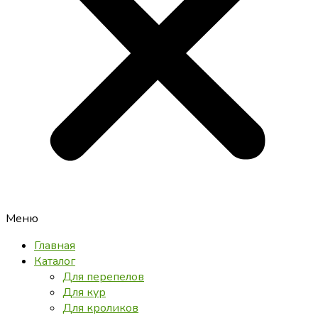
Меню
Главная
Каталог
Для перепелов
Для кур
Для кроликов