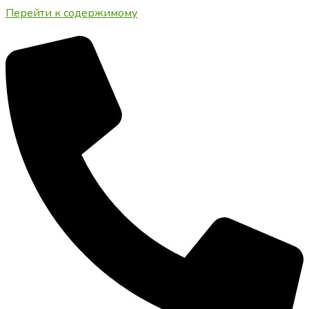
Перейти к содержимому