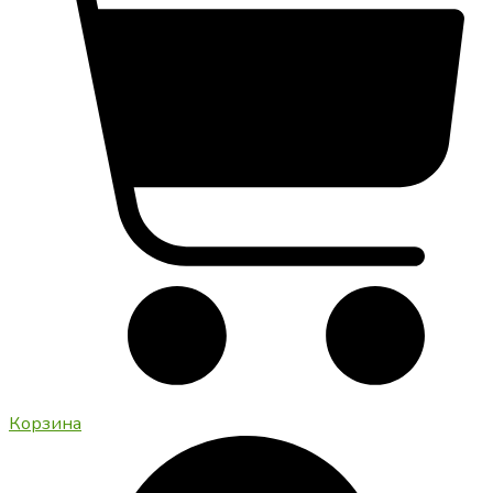
Корзина