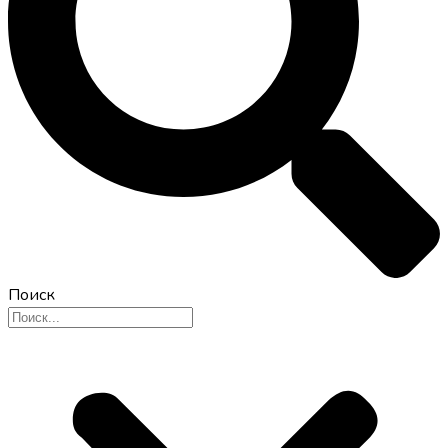
Поиск