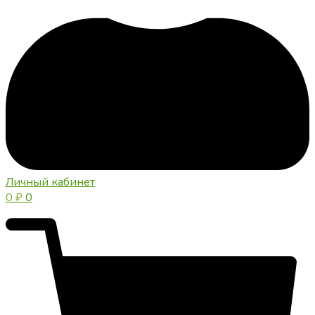
Личный кабинет
0
₽
0