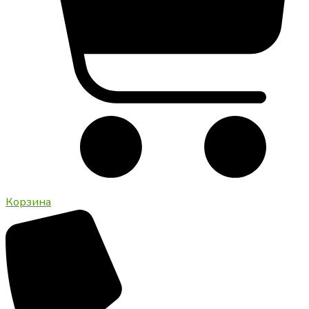
Корзина