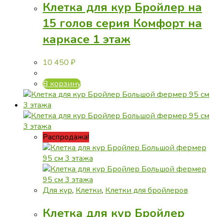
Клетка для кур Бройлер на
15 голов серия Комфорт на
каркасе 1 этаж
10 450
₽
В корзину
Распродажа!
Для кур
,
Клетки
,
Клетки для бройлеров
Клетка для кур Бройлер