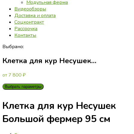
Модульная ферма
Видеообзоры
Доставка и оплата
Соцконтракт
Рассрочка
Контакты
Выбрано:
Клетка для кур Несушек…
от
7 800
₽
Выбрать параметры
Клетка для кур Несушек
Большой фермер 95 см