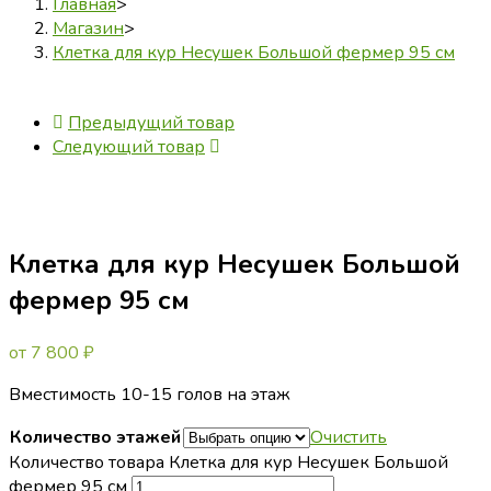
Главная
>
Магазин
>
Клетка для кур Несушек Большой фермер 95 см
Предыдущий товар
Следующий товар
Клетка для кур Несушек Большой
фермер 95 см
от
7 800
₽
Вместимость 10-15 голов на этаж
Количество этажей
Очистить
Количество товара Клетка для кур Несушек Большой
фермер 95 см