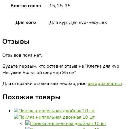
Кол-во голов
15, 25, 35
Для кого
Для кур, Для кур-несушек
Отзывы
Отзывов пока нет.
Будьте первым, кто оставил отзыв на “Клетка для кур
Несушек Большой фермер 95 см”
Для отправки отзыва вам необходимо
авторизоваться
.
Похожие товары