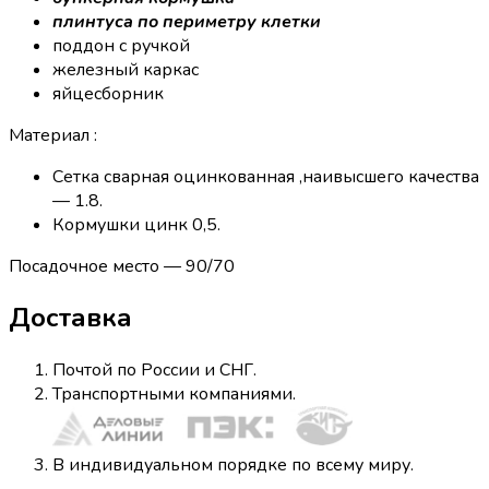
плинтуса по периметру клетки
поддон с ручкой
железный каркас
яйцесборник
Материал :
Сетка сварная оцинкованная ,наивысшего качества
— 1.8.
Кормушки цинк 0,5.
Посадочное место — 90/70
Доставка
Почтой по России и СНГ.
Транспортными компаниями.
В индивидуальном порядке по всему миру.