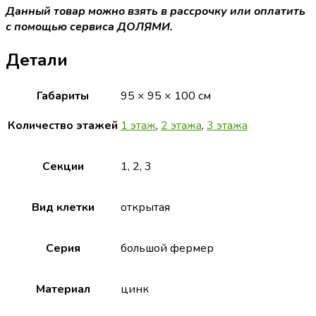
Данный товар можно взять в рассрочку или оплатить
с помощью сервиса ДОЛЯМИ.
Детали
Габариты
95 × 95 × 100 см
Количество этажей
1 этаж
,
2 этажа
,
3 этажа
Секции
1, 2, 3
Вид клетки
открытая
Серия
большой фермер
Материал
цинк