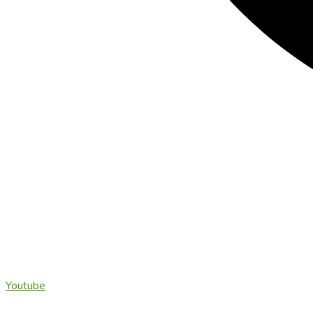
Youtube