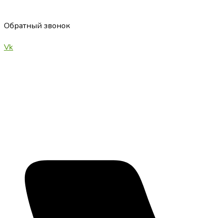
Обратный звонок
Vk