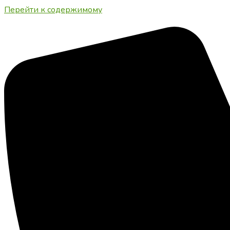
Перейти к содержимому