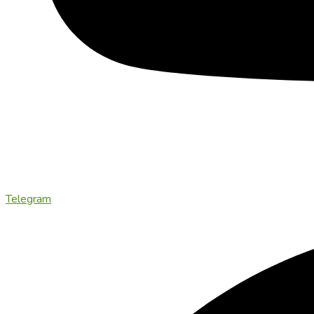
Telegram