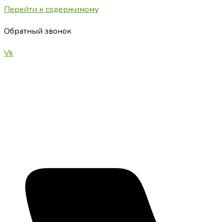
Перейти к содержимому
Обратный звонок
Vk