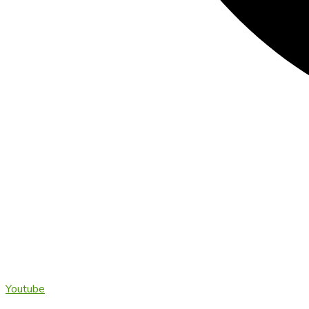
Youtube