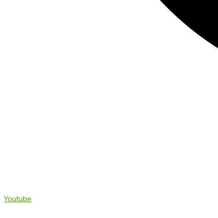
Youtube