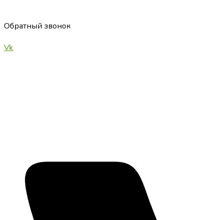
Обратный звонок
Vk