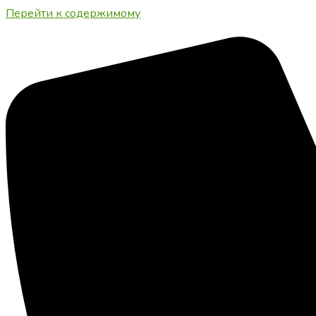
Перейти к содержимому